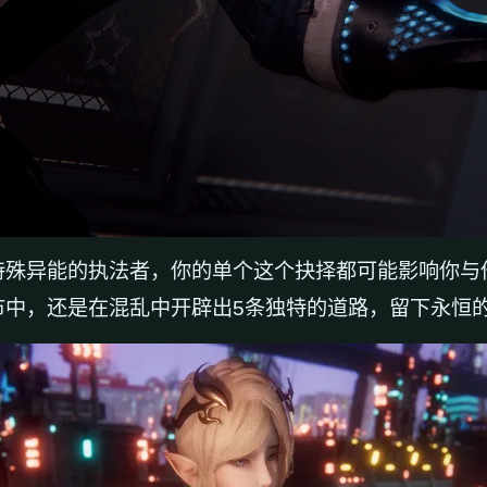
特殊异能的执法者，你的单个这个抉择都可能影响你与
市中，还是在混乱中开辟出5条独特的道路，留下永恒的