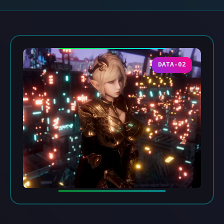
DATA-02