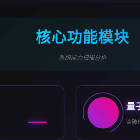
核心功能模块
系统能力扫描分析
量
突破