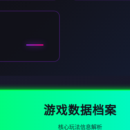
游戏数据档案
核心玩法信息解析