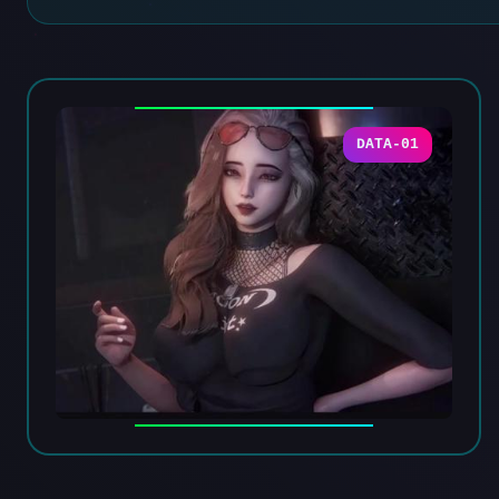
DATA-01