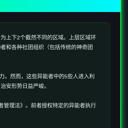
为上下2个截然不同的区域。上层区域环
动者和各种社团组织（包括传统的神奇团
力。然而，这些异能者中的5些人进入利
，治安形势日益严峻。
者管理法》。前者授权特定的异能者执行