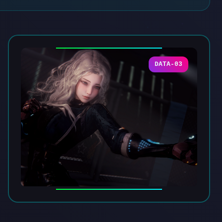
DATA-03