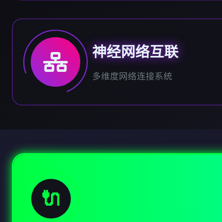
神经网络互联
多维度网络连接系统
🔌