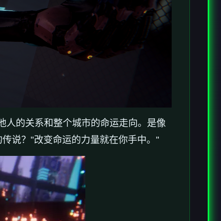
他人的关系和整个城市的命运走向。是像
传说？"改变命运的力量就在你手中。"