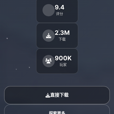
9.4
评分
2.3M
下载
900K
玩家
直接下载
探索更多