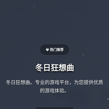
💎 热门推荐
冬日狂想曲
冬日狂想曲。专业的游戏平台，为您提供优质
的游戏体验。