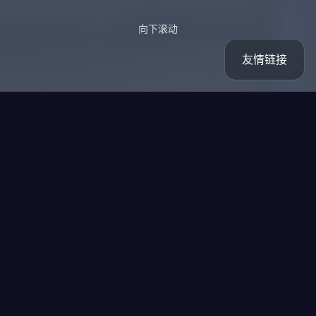
向下滚动
友情链接