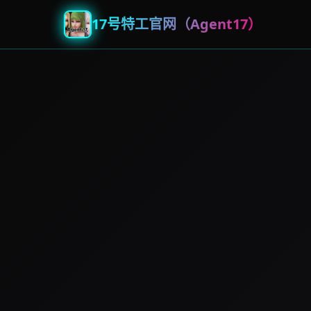
17号特工官网（Agent17）