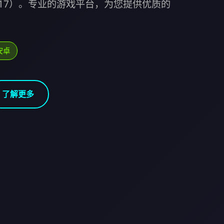
nt17）。专业的游戏平台，为您提供优质的
安卓
了解更多