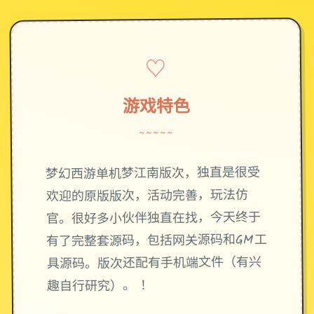
♡
游戏特色
~~~~~
梦幻西游单机梦江南版次，独直是很受
欢迎的原版版次，活动完善，玩法仿
官。很好多小伙伴独直在找，今天终于
有了完整套源码，包括网关源码和GM工
具源码。版次还配有手机端文件（有兴
趣自行研究）。 ！