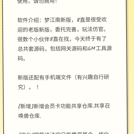
使用，请勿商用！
软件介绍：梦江南新版，8直是很受欢
迎的老版新版，委托完善，玩法仿官。
很数个小伙伴8直在找，今天终于有了
总共套源码，包括网关源码和GM工具源
码。
新版还配有手机端文件（有兴趣自行研
究）。 ！
[新增]新增会员卡功能共享仓库.共享召
唤兽仓库.