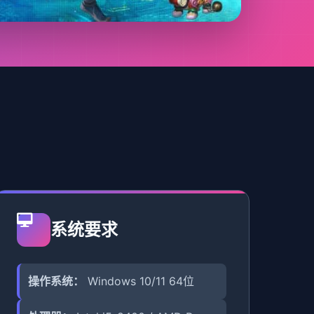
系统要求
操作系统：
Windows 10/11 64位