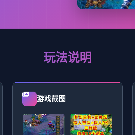
玩法说明
游戏截图