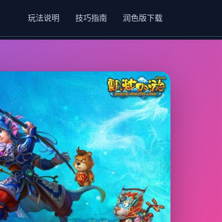
玩法说明
技巧指南
润色版下载