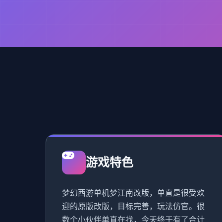
游戏特色
梦幻西游单机梦江南改版，单直是很受欢
迎的原版改版，目标完善，玩法仿官。很
数个小伙伴单直在找，今天终于有了合计