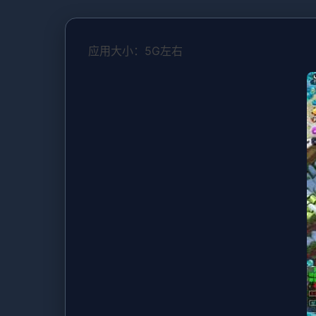
应用大小：5G左右