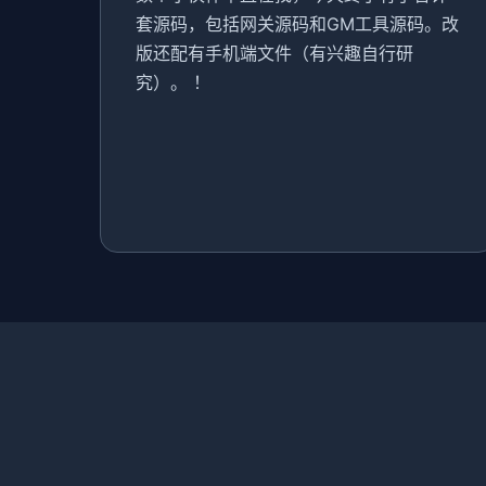
套源码，包括网关源码和GM工具源码。改
版还配有手机端文件（有兴趣自行研
究）。 ！