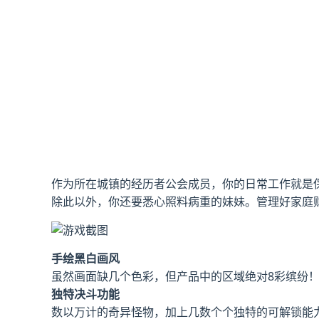
作为所在城镇的经历者公会成员，你的日常工作就是
除此以外，你还要悉心照料病重的妹妹。管理好家庭
手绘黑白画风
虽然画面缺几个色彩，但产品中的区域绝对8彩缤纷
独特决斗功能
数以万计的奇异怪物，加上几数个个独特的可解锁能