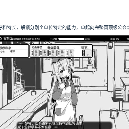
好和特长，解锁分别个单位特定的能力，单起向完整国顶级公会