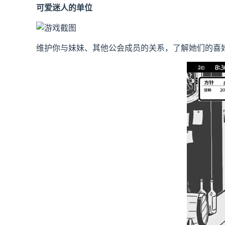
可爱迷人的单位
维护你与妹妹、其他公会成员的关系，了解她们的喜