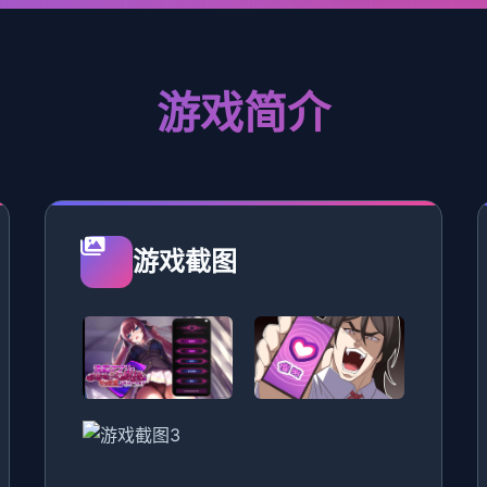
游戏简介
游戏截图