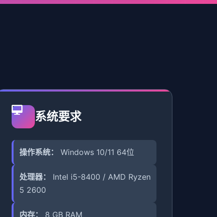
系统要求
操作系统：
Windows 10/11 64位
处理器：
Intel i5-8400 / AMD Ryzen
5 2600
内存：
8 GB RAM