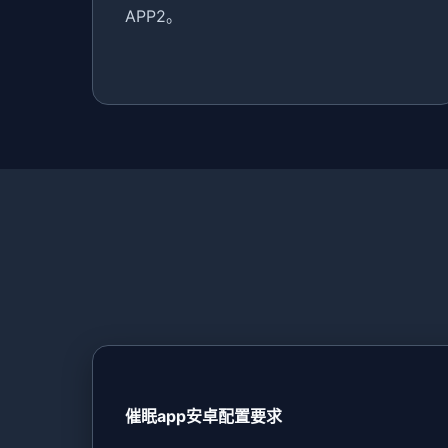
APP2。
催眠app安卓配置要求