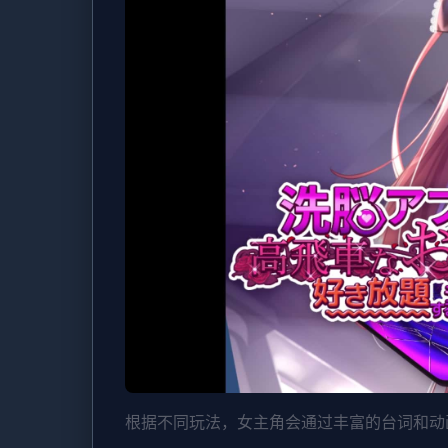
根据不同玩法，女主角会通过丰富的台词和动