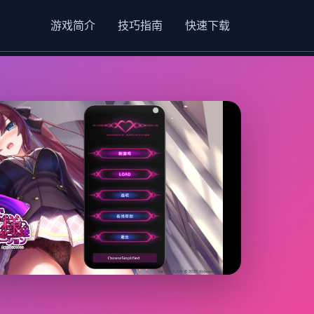
游戏简介
技巧指南
快速下载