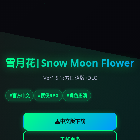
雪月花|Snow Moon Flower
Ver1.5,官方国语版+DLC
#官方中文
#武侠RPG
#角色扮演
中文版下载
了解更多