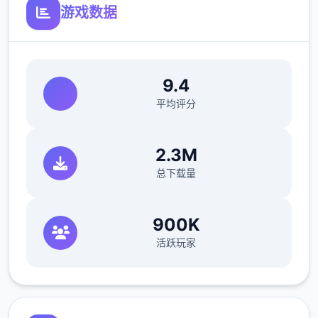
游戏数据
9.4
平均评分
2.3M
总下载量
900K
活跃玩家