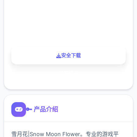
下载
900K
玩家
安全下载
了解更多
🔑 产品介绍
雪月花|Snow Moon Flower。专业的游戏平