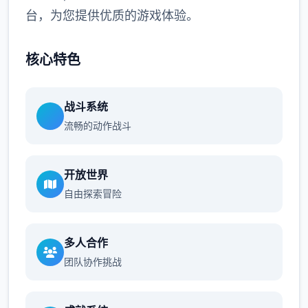
台，为您提供优质的游戏体验。
核心特色
战斗系统
流畅的动作战斗
开放世界
自由探索冒险
多人合作
团队协作挑战