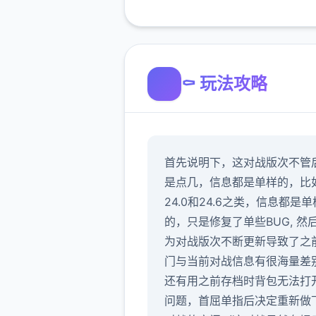
⚰️ 玩法攻略
首先说明下，这对战版次不管
是点几，信息都是单样的，比
24.0和24.6之类，信息都是单
的，只是修复了单些BUG, 然
为对战版次不断更新导致了之
门与当前对战信息有很海量差
还有用之前存档时背包无法打
问题，首屈单指后决定重新做