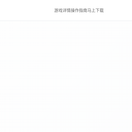
游戏详情
操作指南
马上下载