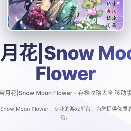
月花|Snow Mo
Flower
雪月花|Snow Moon Flower - 存档攻略大全 移动
Snow Moon Flower。专业的游戏平台，为您提供优
验。