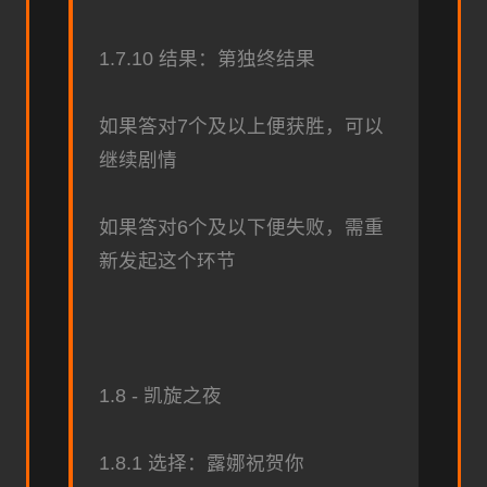
1.7.10 结果：第独终结果
如果答对7个及以上便获胜，可以
继续剧情
如果答对6个及以下便失败，需重
新发起这个环节
1.8 - 凯旋之夜
1.8.1 选择：露娜祝贺你