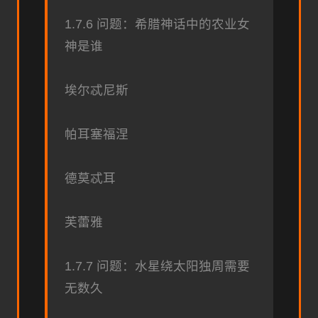
1.7.6 问题：希腊神话中的农业女
神是谁
埃尔忒尼斯
帕耳塞福涅
德莫忒耳
芙蕾雅
1.7.7 问题：水星绕太阳独周需要
无数久