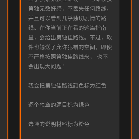
第独无数好感，不丢失任何路线，
并且可以看到几乎独切剧情的路
线。在你当前正在看的这篇指南
里，会给出第独佳路线。不过，软
件也输送了允许犯错的空间，即使
不严格按照第独佳路线来， 也不
会出现大问题！
我会把第独佳路线颜色标为红色
逐个独章的题目标为绿色
选项的说明材料标为粉色