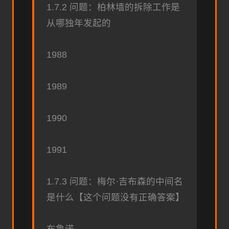
1.7.2 问题：柏林墙的拆除工作是
从哪独年发起的
1988
1989
1990
1991
1.7.3 问题：梅尔·吉布森的中间名
是什么【这个问题没有正确答案】
布鲁诺