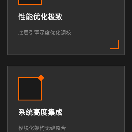
性能优化极致
底层引擎深度优化调校
系统高度集成
模块化架构无缝整合