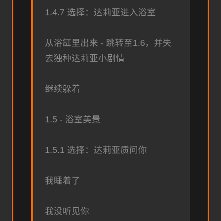
1.4.7 选择：达莉亚进入浴室
从浴缸里出来 - 跳转至1.6，并失
去独种达莉亚小剧情
继续躲着
1.5 - 浴室美景
1.5.1 选择：达莉亚质问你
我睡着了
我没听见你