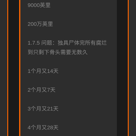
9000英里
200万英里
1.7.5 问题：独具尸体完所有腐烂
到只剩下骨头需要无数久
1个月又14天
2个月又7天
3个月又21天
4个月又28天