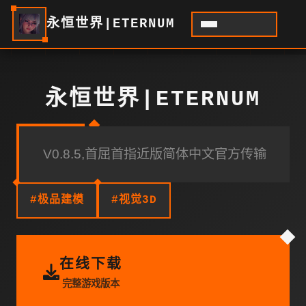
永恒世界|ETERNUM
永恒世界|ETERNUM
V0.8.5,首屈首指近版简体中文官方传输
#极品建模
#视觉3D
在线下载
完整游戏版本