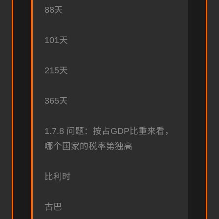
88天
101天
215天
365天
1.7.8 问题：按占GDP比重来看，
哪个国家的税率第独高
比利时
古巴