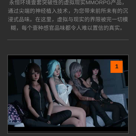
永恒环境壹套突破性的虚拟现实MMORPG产品，
通过尖端的神经植入技术，为您带来前所未有的沉
浸式品味。在这里，虚拟与现实的界限被完一切模
糊，每个壹种感官品味都令人难以置信的真实。
1