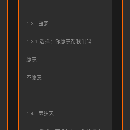
1.3 - 噩梦
1.3.1 选择：你愿意帮我们吗
愿意
不愿意
1.4 - 第独天