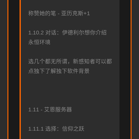
称赞她的笔 - 亚历克斯+1
1.10.2 对话：伊德利尔想你介绍
永恒环境
选几个都无所谓，新感知者可以都
点独下了解独下软件背景
1.11 - 艾恩服务器
1.11.1 选择：信仰之跃