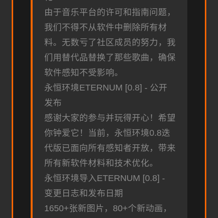
由于音乐平台的许可和指南问题，
我们不得不从软件中删除所有材
料。无数亏了社区成员的努力，我
们用替代品替换了那些歌曲，确保
软件感知不受影响。
永恒环境ETERNUM [0.8] - 公开
发布
感谢大家的参与并玩得开心！希望
你钟爱它！当前，永恒环境0.8迭
代版已面向所有感知者开放，带来
所有新软件材料和技术优化。
永恒环境导入ETERNUM [0.8] -
变更日志和发布日期
1650+张新图片，80+个新动画，