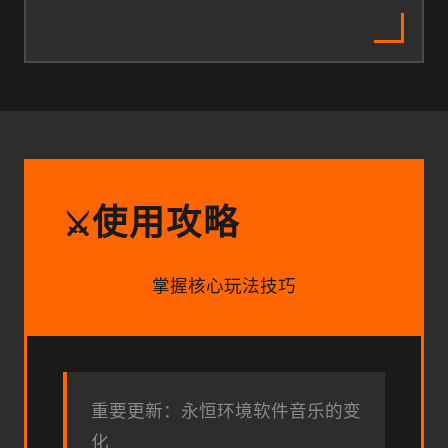
使用攻略
⚔️
掌握核心玩法技巧
重要更新：永恒环境软件音乐的变
化