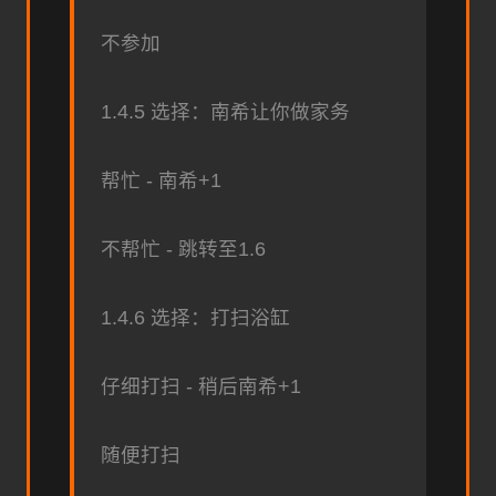
不参加
1.4.5 选择：南希让你做家务
帮忙 - 南希+1
不帮忙 - 跳转至1.6
1.4.6 选择：打扫浴缸
仔细打扫 - 稍后南希+1
随便打扫