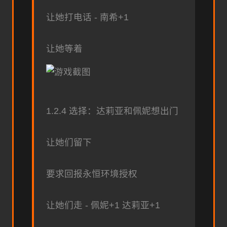
让她打电话 - 南希+1
让她等着
1.2.4 选择：达莉亚和佩妮想出门
让她们留下
要求回报永恒环境授权
让她们走 - 佩妮+1 达莉亚+1