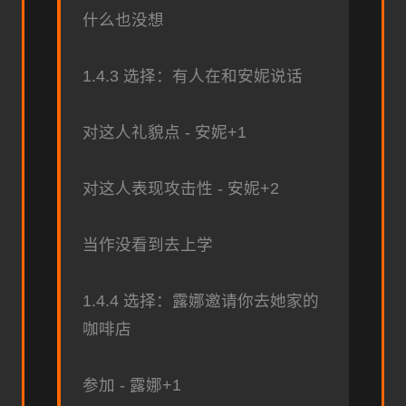
什么也没想
1.4.3 选择：有人在和安妮说话
对这人礼貌点 - 安妮+1
对这人表现攻击性 - 安妮+2
当作没看到去上学
1.4.4 选择：露娜邀请你去她家的
咖啡店
参加 - 露娜+1