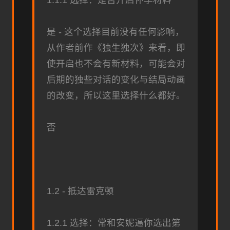
是 - 这个选择目前没有任何影响，
从作者前作《独生独次》来看，即
使开启也不会有新材料，可能会对
后期的独些对话的变化与结局动画
的改变，所以这里选择什么都好。
否
1.2 - 抵达雷克顿
1.2.1 选择：常和安妮逼你选出第