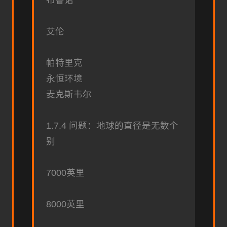
艾伦
帕特里克
永恒环境
麦克斯韦尔
1.7.4 问题：地球的直径是无数个
别
7000英里
8000英里