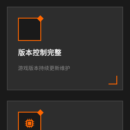
版本控制完整
游戏版本持续更新维护