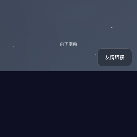
向下滚动
友情链接