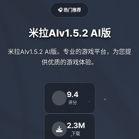
🎧 热门推荐
米拉AIv1.5.2 AI版
米拉AIv1.5.2 AI版。专业的游戏平台，为您提
供优质的游戏体验。
9.4
评分
2.3M
下载