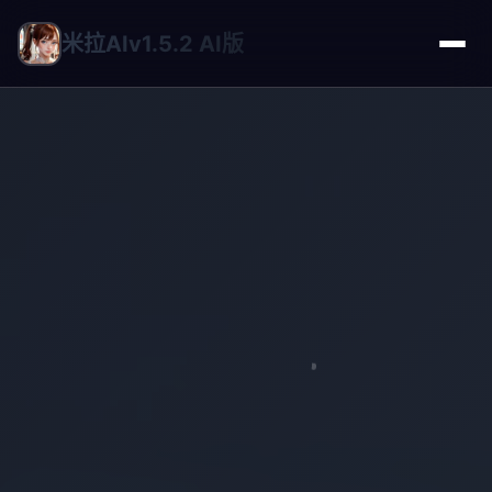
米拉AIv1.5.2 AI版