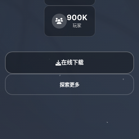
900K
玩家
在线下载
探索更多