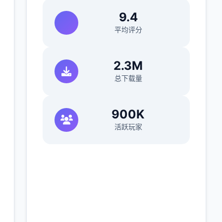
9.4
平均评分
)
2.3M
总下载量
900K
活跃玩家