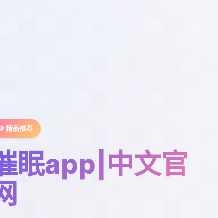
⚙️ 精品推荐
催眠app|中文官
网