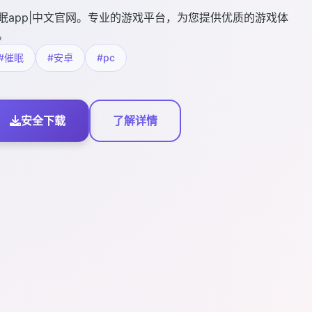
眠app|中文官网。专业的游戏平台，为您提供优质的游戏体
。
#催眠
#安卓
#pc
安全下载
了解详情