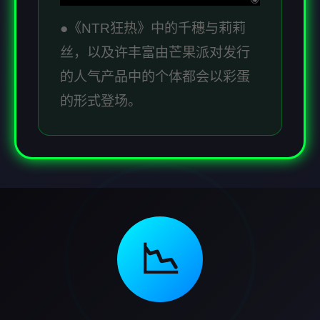
●《NTR狂热》中的千穗与莉莉
丝，以及许丰富由芒果派对发行
的人气产品中的个体都会以彩蛋
的形式登场。
📉