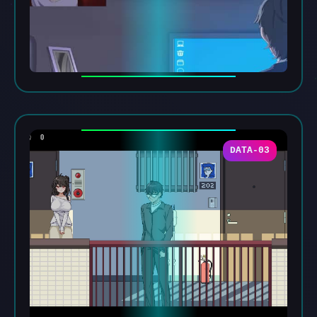
DATA-03