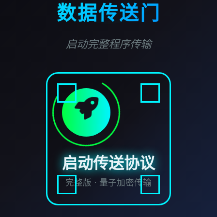
数据传送门
启动完整程序传输
启动传送协议
完整版 · 量子加密传输