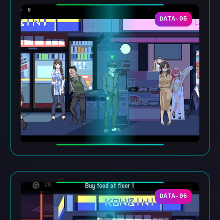
DATA-05
DATA-06