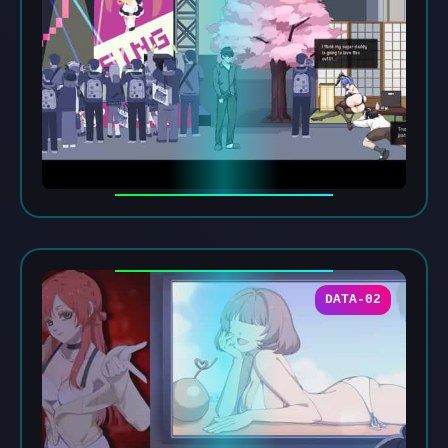
DATA-02