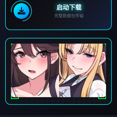
启动下载
完整数据包传输