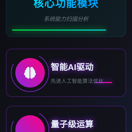
核心功能模块
系统能力扫描分析
智能AI驱动
先进人工智能算法优化
量子级运算