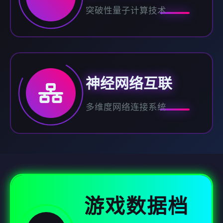
突破性量子计算技术
神经网络互联
多维度网络连接系统
游戏数据档