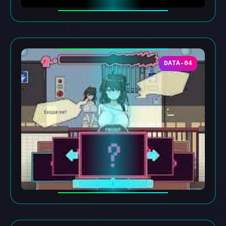
DATA-04