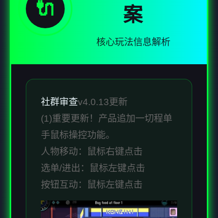
🔌
案
核心玩法信息解析
社群审查
v4.0.13更新
(1)重要更新！产品追加一切程单
手鼠标操控功能。
人物移动：鼠标右键点击
选单/进出：鼠标左键点击
按钮互动：鼠标左键点击